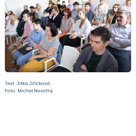
Text: Jitka Jiřičková
Foto: Michal Novotný