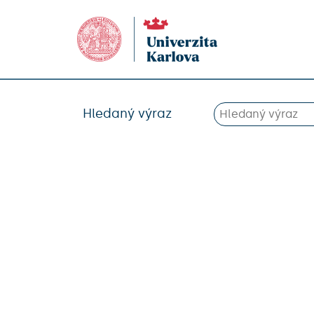
Hledaný výraz