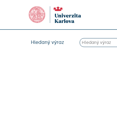
Hledaný výraz