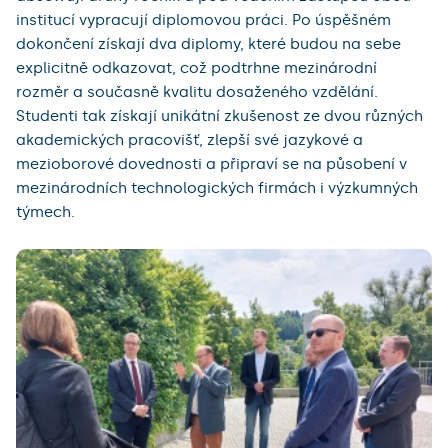
institucí vypracují diplomovou práci. Po úspěšném
dokončení získají dva diplomy, které budou na sebe
explicitně odkazovat, což podtrhne mezinárodní
rozměr a současně kvalitu dosaženého vzdělání.
Studenti tak získají unikátní zkušenost ze dvou různých
akademických pracovišť, zlepší své jazykové a
mezioborové dovednosti a připraví se na působení v
mezinárodních technologických firmách i výzkumných
týmech.