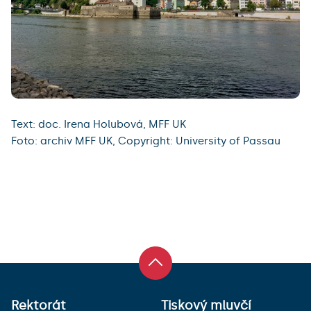
Text: doc. Irena Holubová, MFF UK
Foto: archiv MFF UK, Copyright: University of Passau
Rektorát
Tiskový mluvčí