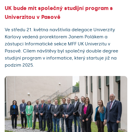
UK bude mít společný studijní program s
Univerzitou v Pasově
Ve středu 21. května navštívila delegace Univerzity
Karlovy vedená prorektorem Janem Polákem a
zástupci Informatické sekce MFF UK Univerzitu v
Pasově. Cílem návštěvy byl společný double degree
studijní program v informatice, který startuje již na
podzim 2025.