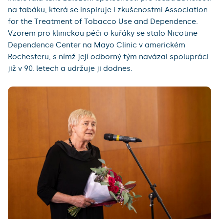
na tabáku, která se inspiruje i zkušenostmi Association
for the Treatment of Tobacco Use and Dependence.
Vzorem pro klinickou péči o kuřáky se stalo Nicotine
Dependence Center na Mayo Clinic v americkém
Rochesteru, s nímž její odborný tým navázal spolupráci
již v 90. letech a udržuje ji dodnes.