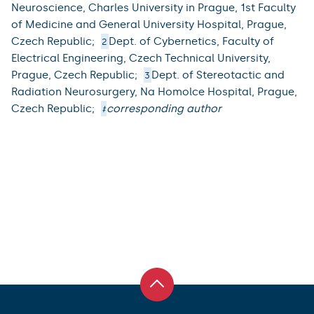
Neuroscience, Charles University in Prague, 1st Faculty
of Medicine and General University Hospital, Prague,
Czech Republic;
Dept. of Cybernetics, Faculty of
2
Electrical Engineering, Czech Technical University,
Prague, Czech Republic;
Dept. of Stereotactic and
3
Radiation Neurosurgery, Na Homolce Hospital, Prague,
Czech Republic;
corresponding author
‡