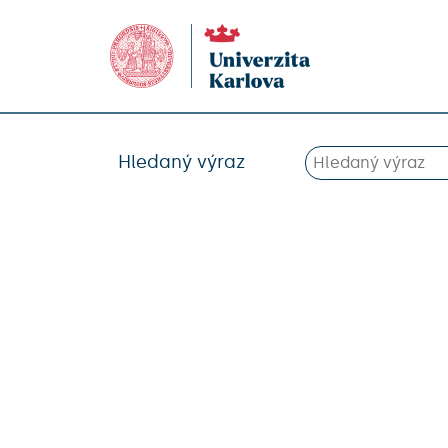
Hledaný výraz