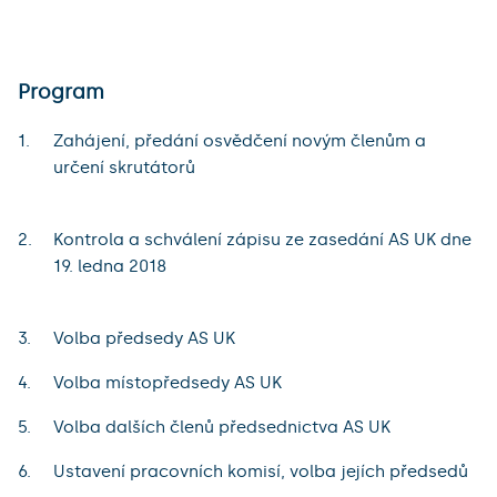
Program
Zahájení, předání osvědčení novým členům a
určení skrutátorů
Kontrola a schválení zápisu ze zasedání AS UK dne
19. ledna 2018
Volba předsedy AS UK
Volba místopředsedy AS UK
Volba dalších členů předsednictva AS UK
Ustavení pracovních komisí, volba jejích předsedů