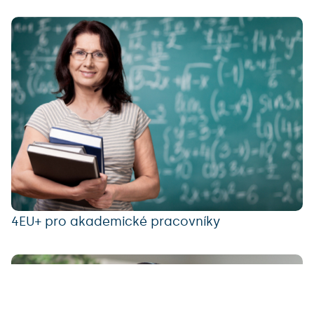
4EU+ pro akademické pracovníky