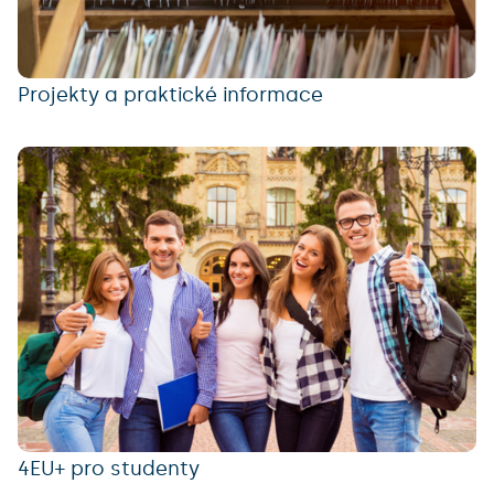
Projekty a praktické informace
4EU+ pro studenty