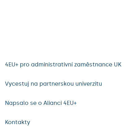
4EU+ pro administrativní zaměstnance UK
Vycestuj na partnerskou univerzitu
Napsalo se o Alianci 4EU+
Kontakty