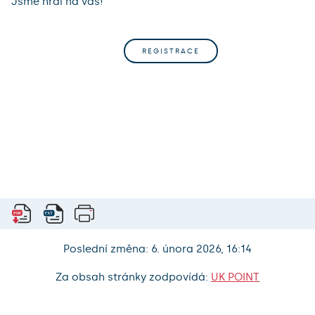
Jsme hrdí na vás!
REGISTRACE
Poslední změna: 6. února 2026, 16:14
Za obsah stránky zodpovídá:
UK POINT