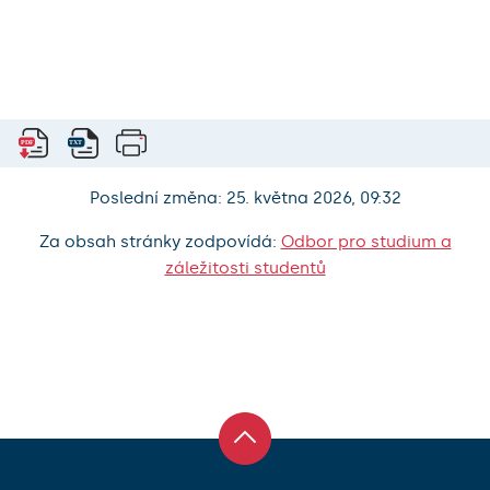
Poslední změna: 25. května 2026, 09:32
Za obsah stránky zodpovídá:
Odbor pro studium a
záležitosti studentů