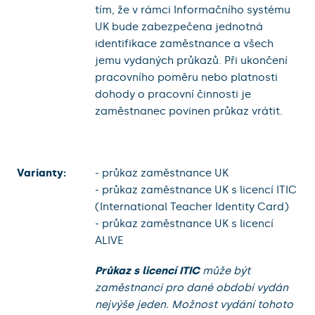
tím, že v rámci Informačního systému
UK bude zabezpečena jednotná
identifikace zaměstnance a všech
jemu vydaných průkazů. Při ukončení
pracovního poměru nebo platnosti
dohody o pracovní činnosti je
zaměstnanec povinen průkaz vrátit.
Varianty:
- průkaz zaměstnance UK
- průkaz zaměstnance UK s licencí ITIC
(International Teacher Identity Card)
- průkaz zaměstnance UK s licencí
ALIVE
Průkaz s licencí ITIC
může být
zaměstnanci pro dané období vydán
nejvýše jeden. Možnost vydání tohoto