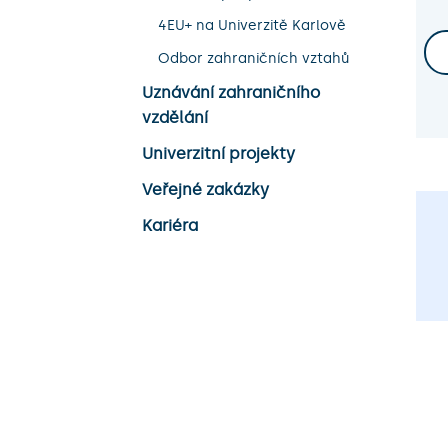
4EU+ na Univerzitě Karlově
Odbor zahraničních vztahů
Uznávání zahraničního
vzdělání
Univerzitní projekty
Veřejné zakázky
Kariéra