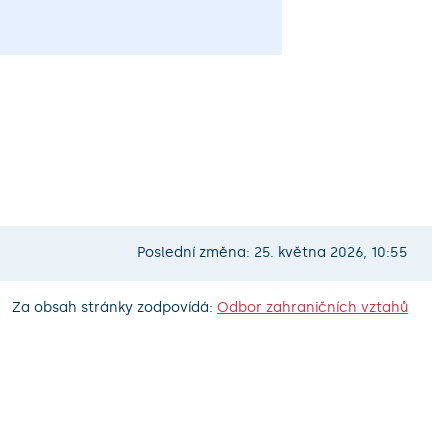
Poslední změna: 25. května 2026, 10:55
Za obsah stránky zodpovídá:
Odbor zahraničních vztahů