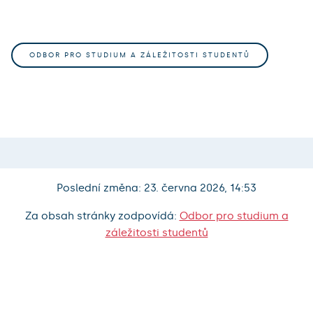
ODBOR PRO STUDIUM A ZÁLEŽITOSTI STUDENTŮ
Poslední změna: 23. června 2026, 14:53
Za obsah stránky zodpovídá:
Odbor pro studium a
záležitosti studentů