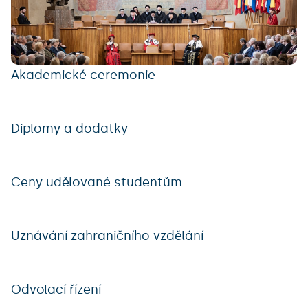
Akademické ceremonie
Diplomy a dodatky
Ceny udělované studentům
Uznávání zahraničního vzdělání
Odvolací řízení