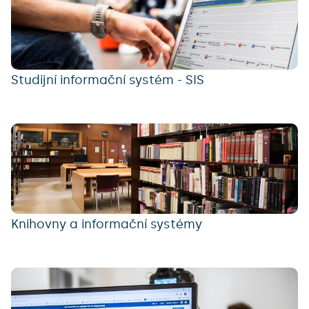
Studijní informační systém - SIS
Knihovny a informační systémy