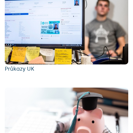
Průkazy UK