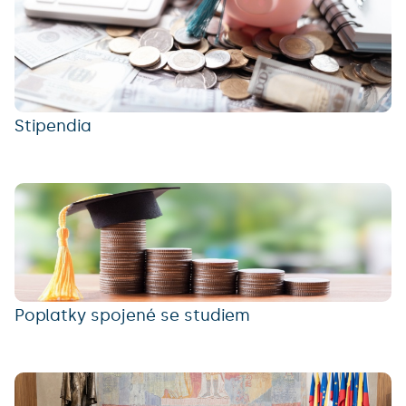
Stipendia
Poplatky spojené se studiem