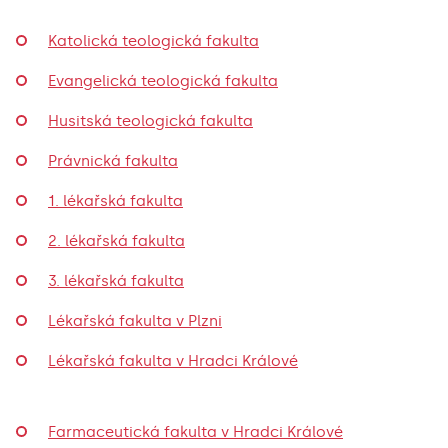
Katolická teologická fakulta
Evangelická teologická fakulta
Husitská teologická fakulta
Právnická fakulta
1. lékařská fakulta
2. lékařská fakulta
3. lékařská fakulta
Lékařská fakulta v Plzni
Lékařská fakulta v Hradci Králové
Farmaceutická fakulta v Hradci Králové