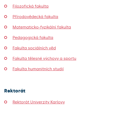
Filozofická fakulta
Přírodovědecká fakulta
Matematicko-fyzikální fakulta
Pedagogická fakulta
Fakulta sociálních věd
Fakulta tělesné výchovy a sportu
Fakulta humanitních studií
Rektorát
Rektorát Univerzity Karlovy