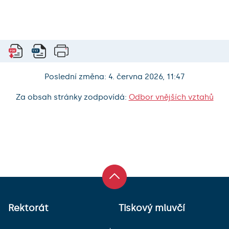
Poslední změna: 4. června 2026, 11:47
Za obsah stránky zodpovídá:
Odbor vnějších vztahů
Rektorát
Tiskový mluvčí