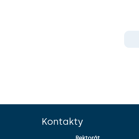
Kontakty
Rektorát