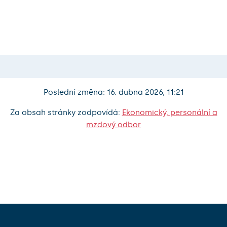
Poslední změna: 16. dubna 2026, 11:21
Za obsah stránky zodpovídá:
Ekonomický, personální a
mzdový odbor