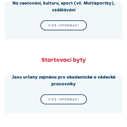
Na cestování, kulturu, sport (vč. Multisportky),
vzdělávání
VÍCE INFORMACÍ
Startovací byty
Jsou určeny zejména pro akademické a vědecké
pracovníky
VÍCE INFORMACÍ