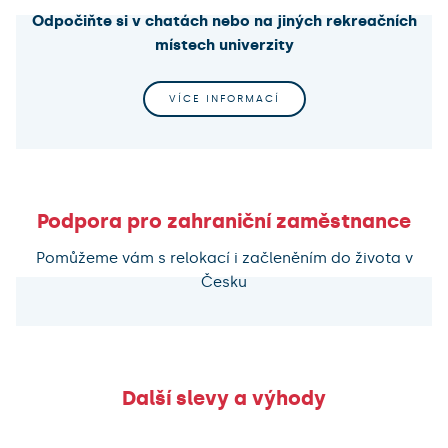
Odpočiňte si v chatách nebo na jiných rekreačních
místech univerzity
VÍCE INFORMACÍ
Podpora pro zahraniční zaměstnance
Pomůžeme vám s relokací i začleněním do života v
Česku
Další slevy a výhody