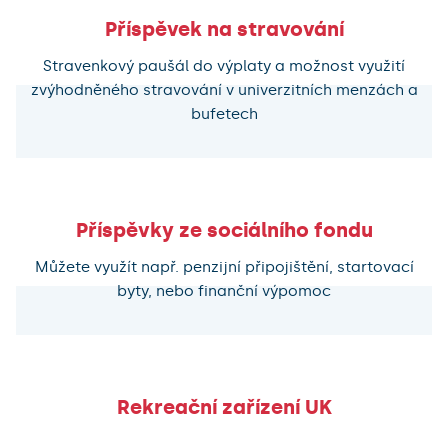
Příspěvek na stravování
Stravenkový paušál do výplaty a možnost využití
zvýhodněného stravování v univerzitních menzách a
bufetech
Příspěvky ze sociálního fondu
Můžete využít např. penzijní připojištění, startovací
byty, nebo finanční výpomoc
Rekreační zařízení UK