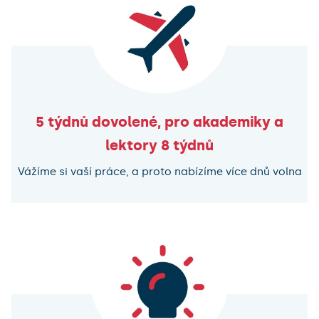
5 týdnů dovolené, pro akademiky a
lektory 8 týdnů
Vážíme si vaší práce, a proto nabízíme více dnů volna