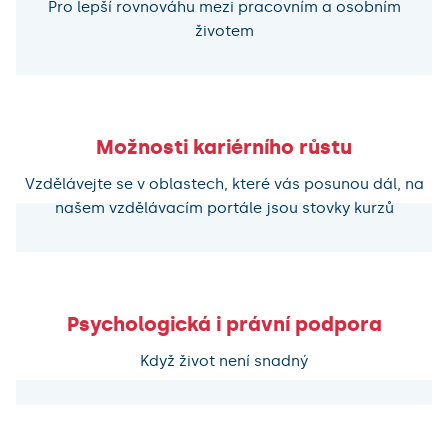
Pro lepší rovnováhu mezi pracovním a osobním
životem
Možnosti kariérního růstu
Vzdělávejte se v oblastech, které vás posunou dál, na
našem vzdělávacím portále jsou stovky kurzů
Psychologická i právní podpora
Když život není snadný