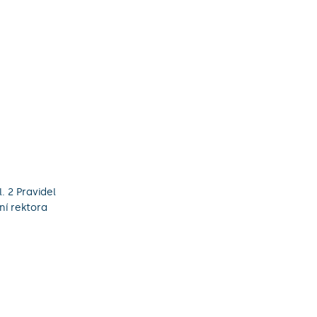
. 2 Pravidel
ní rektora