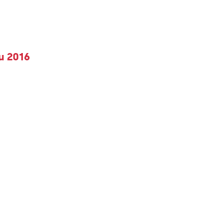
ku 2016