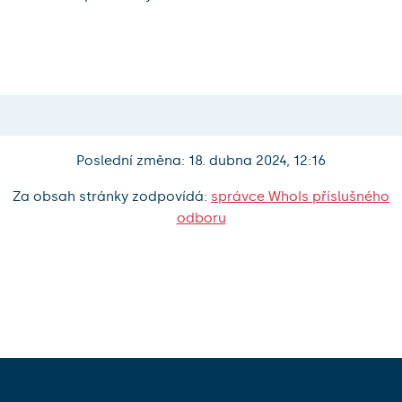
Poslední změna: 18. dubna 2024, 12:16
Za obsah stránky zodpovídá:
správce WhoIs příslušného
odboru