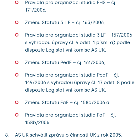
Pravidla pro organizaci studia FHS – čj.
171/2006,
Změnu Statutu 3. LF – čj. 163/2006,
Pravidla pro organizaci studia 3.LF – 157/2006
s výhradou úpravy čl. 4 odst. 1 písm. a) podle
dispozic Legislativní komise AS UK,
Změnu Statutu PedF – čj. 161/2006,
Pravidla pro organizaci studia PedF – čj.
149/2006 s výhradou úpravy čl. 17 odst. 8 podle
dispozic Legislativní komise AS UK,
Změnu Statutu FaF – čj. 158a/2006 a
Pravidla pro organizaci studia FaF – čj.
158b/2006.
AS UK schválil zprávu o činnosti UK z rok 2005.