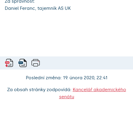
Za správnost:
Daniel Feranc, tajemník AS UK
Poslední změna: 19. února 2020, 22:41
Za obsah stránky zodpovídá:
Kancelář akademického
senátu