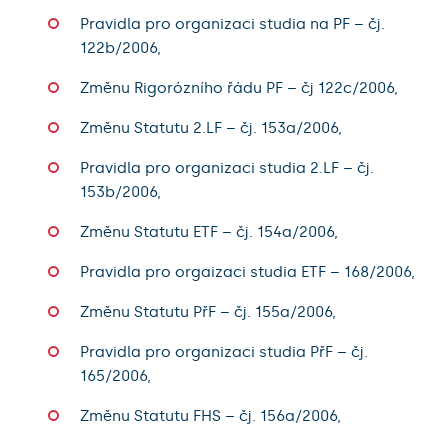
Pravidla pro organizaci studia na PF – čj.
122b/2006,
Změnu Rigorózního řádu PF – čj 122c/2006,
Změnu Statutu 2.LF – čj. 153a/2006,
Pravidla pro organizaci studia 2.LF – čj.
153b/2006,
Změnu Statutu ETF – čj. 154a/2006,
Pravidla pro orgaizaci studia ETF – 168/2006,
Změnu Statutu PřF – čj. 155a/2006,
Pravidla pro organizaci studia PřF – čj.
165/2006,
Změnu Statutu FHS – čj. 156a/2006,