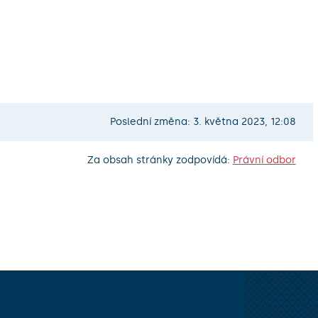
Poslední změna: 3. května 2023, 12:08
Za obsah stránky zodpovídá:
Právní odbor