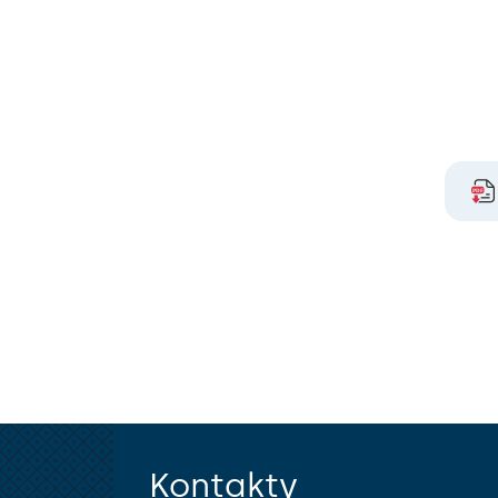
Kontakty