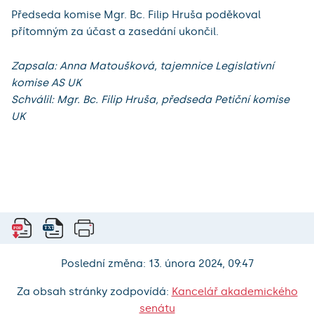
Předseda komise Mgr. Bc. Filip Hruša poděkoval
přítomným za účast a zasedání ukončil.
Zapsala: Anna Matoušková, tajemnice Legislativní
komise AS UK
Schválil: Mgr. Bc. Filip Hruša, předseda Petiční komise
UK
Poslední změna: 13. února 2024, 09:47
Za obsah stránky zodpovídá:
Kancelář akademického
senátu