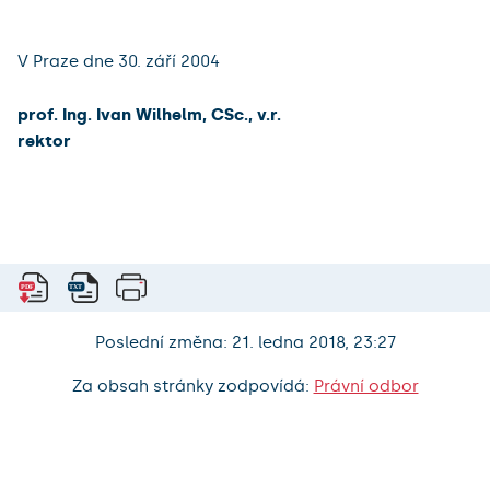
V Praze dne 30. září 2004
prof. Ing. Ivan Wilhelm, CSc., v.r.
rektor
Poslední změna: 21. ledna 2018, 23:27
Za obsah stránky zodpovídá:
Právní odbor