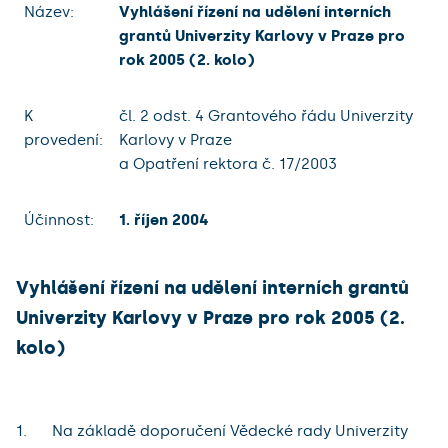
Název:
Vyhlášení řízení na udělení interních
grantů Univerzity Karlovy v Praze pro
rok 2005 (2. kolo)
K
čl. 2 odst. 4 Grantového řádu Univerzity
provedení:
Karlovy v Praze
a Opatření rektora č. 17/2003
Účinnost:
1. říjen 2004
Vyhlášení řízení na udělení interních grantů
Univerzity Karlovy v Praze pro rok 2005 (2.
kolo)
Na základě doporučení Vědecké rady Univerzity