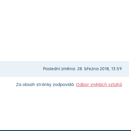
Poslední změna: 28. března 2018, 13:59
Za obsah stránky zodpovídá:
Odbor vnějších vztahů