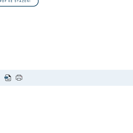
.PDF KE STAŽENÍ