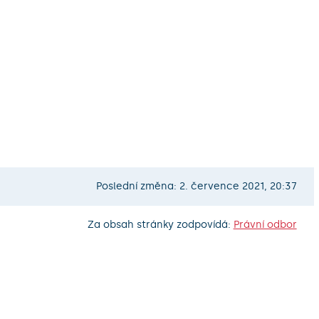
Poslední změna: 2. července 2021, 20:37
Za obsah stránky zodpovídá:
Právní odbor