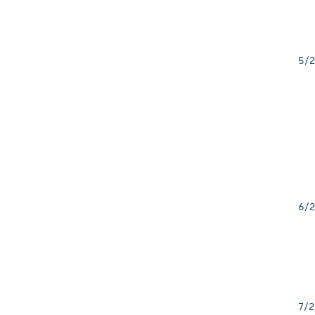
5/2
6/2
7/2