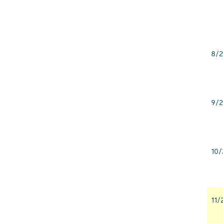
8/2
9/2
10/
11/