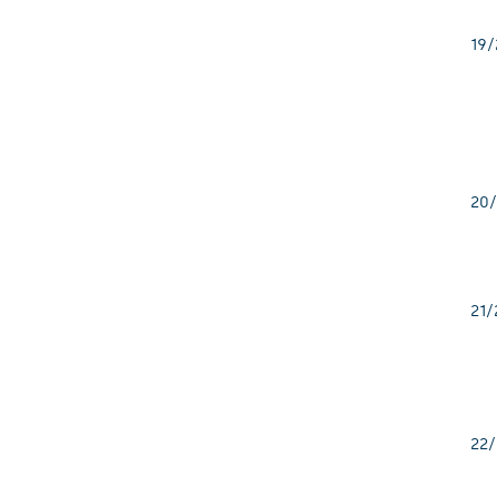
19/
20/
21/
22/