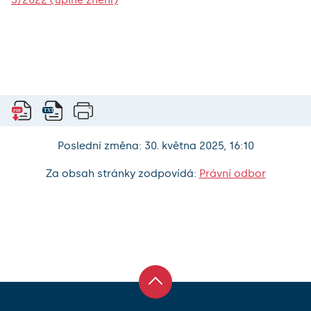
3/2022 (úplné znění)
Poslední změna: 30. května 2025, 16:10
Za obsah stránky zodpovídá:
Právní odbor