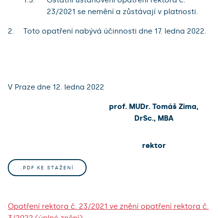
23/2021 se nemění a zůstávají v platnosti.
Toto opatření nabývá účinnosti dne 17. ledna 2022.
V Praze dne 12. ledna 2022
prof. MUDr. Tomáš Zima,
DrSc., MBA
rektor
.PDF KE STAŽENÍ
Opatření rektora č. 23/2021 ve znění opatření rektora č.