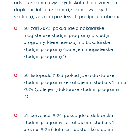
odst. 5 zákona o vysokých školách a o změně a
doplnění dalších zákonů (zákon o vysokých
školách), ve znění pozdějších předpisů proběhne
30. září 2023, pokud jde o bakalářské,
magisterské studijní programy a studijní
programy, které navazují na bakalářské
studijní programy (dále jen „magisterské
studijní programy“),
30. listopadu 2023, pokud jde o doktorské
studijní programy se zahájením studia k 1. říjnu
2024 (dále jen „doktorské studijní programy
I“),
31. července 2024, pokud jde o doktorské
studijní programy se zahájením studia k 1.
březnu 2025 (dále jen „doktorské studijní