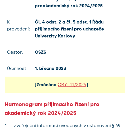
proakademický rok 2024/2025
K
Čl. 4 odst. 2 a čl. 5 odst. 1 Řádu
provedení:
přijímacího řízení pro uchazeče
Univerzity Karlovy
Gestor:
OSZS
Účinnost:
1. března 2023
[
Změněno
OR č. 11/2024
]
Harmonogram přijímacího řízení pro
akademický rok 2024/2025
Zveřejnění informací uvedených v ustanovení § 49