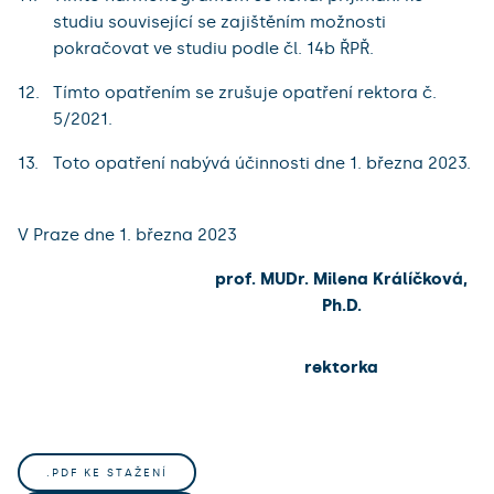
studiu související se zajištěním možnosti
pokračovat ve studiu podle čl. 14b ŘPŘ.
Tímto opatřením se zrušuje opatření rektora č.
5/2021.
Toto opatření nabývá účinnosti dne 1. března 2023.
V Praze dne 1. března 2023
prof. MUDr. Milena Králíčková,
Ph.D.
rektorka
.PDF KE STAŽENÍ