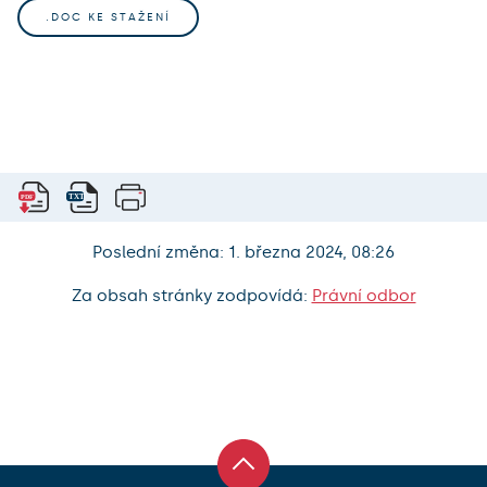
.DOC KE STAŽENÍ
Poslední změna: 1. března 2024, 08:26
Za obsah stránky zodpovídá:
Právní odbor