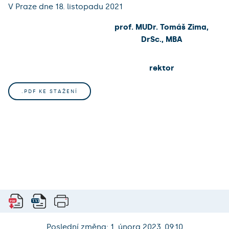
V Praze dne 18. listopadu 2021
prof. MUDr. Tomáš Zima,
DrSc., MBA
rektor
.PDF KE STAŽENÍ
Poslední změna: 1. února 2023, 09:10