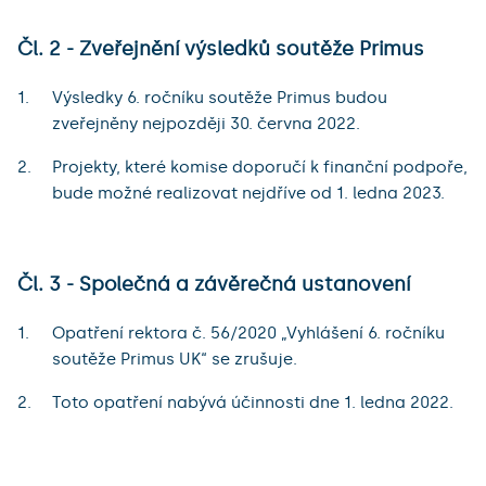
Čl. 2 - Zveřejnění výsledků soutěže Primus
Výsledky 6. ročníku soutěže Primus budou
zveřejněny nejpozději 30. června 2022.
Projekty, které komise doporučí k finanční podpoře,
bude možné realizovat nejdříve od 1. ledna 2023.
Čl. 3 - Společná a závěrečná ustanovení
Opatření rektora č. 56/2020 „Vyhlášení 6. ročníku
soutěže Primus UK“ se zrušuje.
Toto opatření nabývá účinnosti dne 1. ledna 2022.