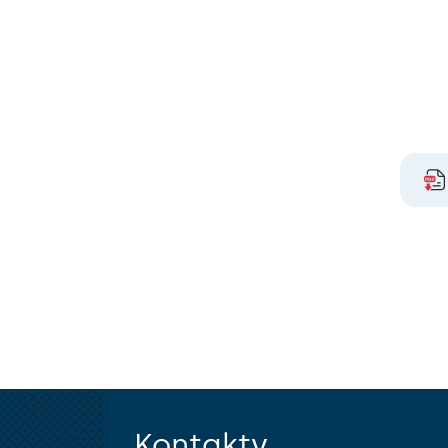
Kontakty