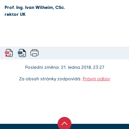
Prof. Ing. Ivan Wilhelm, CSc.
rektor UK
Poslední změna: 21. ledna 2018, 23:27
Za obsah stránky zodpovídá:
Právní odbor