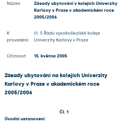
Název:
Zásady ubytování v kolejích Univerzity
Karlovy v Praze v akademickém roce
2005/2006
K
čl. 5 Řádu vysokoškolské koleje
provedení:
Univerzity Karlovy v Praze
Účinnost:
15. května 2005
Zásady ubytování na kolejích Univerzity
Karlovy v Praze v akademickém roce
2005/2006
Čl. 1
Úvodní ustanovení