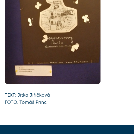
TEXT: Jitka Jiřičková
FOTO: Tomáš Princ