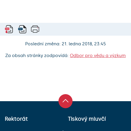
Poslední změna: 21. ledna 2018, 23:45
Za obsah stránky zodpovídá:
Odbor pro vědu a výzkum
Rektorát
Tiskový mluvčí