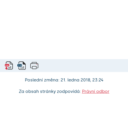
Poslední změna: 21. ledna 2018, 23:24
Za obsah stránky zodpovídá:
Právní odbor