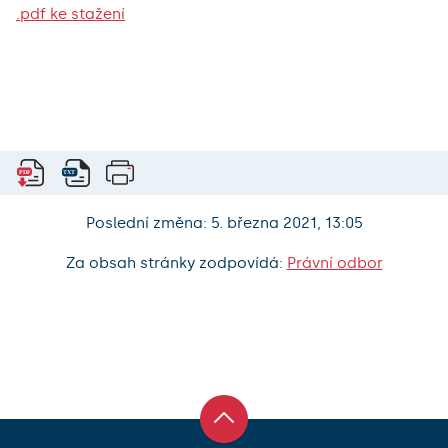
.pdf ke stažení
Poslední změna: 5. března 2021, 13:05
Za obsah stránky zodpovídá:
Právní odbor