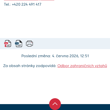
Tel.: +420 224 491 417
Poslední změna: 4. června 2026, 12:51
Za obsah stránky zodpovídá:
Odbor zahraničních vztahů