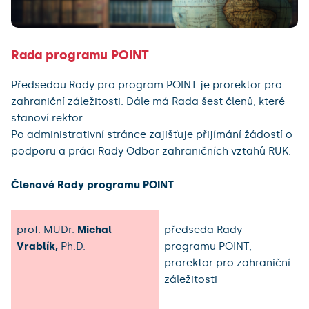
Rada programu POINT
Předsedou Rady pro program POINT je prorektor pro
zahraniční záležitosti. Dále má Rada šest členů, které
stanoví rektor.
Po administrativní stránce zajišťuje přijímání žádostí o
podporu a práci Rady Odbor zahraničních vztahů RUK.
Členové Rady programu POINT
prof. MUDr.
Michal
předseda Rady
Vrablík,
Ph.D.
programu POINT,
prorektor pro zahraniční
záležitosti