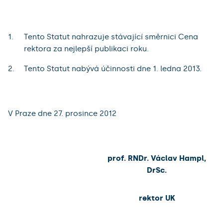
Tento Statut nahrazuje stávající směrnici Cena
rektora za nejlepší publikaci roku.
Tento Statut nabývá účinnosti dne 1. ledna 2013.
V Praze dne 27. prosince 2012
prof. RNDr. Václav Hampl,
DrSc.
rektor UK