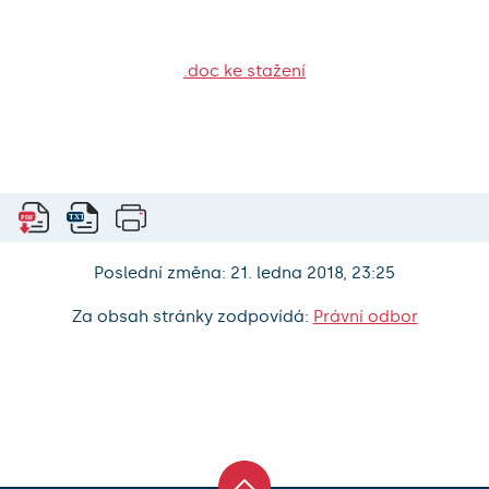
.doc ke stažení
Poslední změna: 21. ledna 2018, 23:25
Za obsah stránky zodpovídá:
Právní odbor