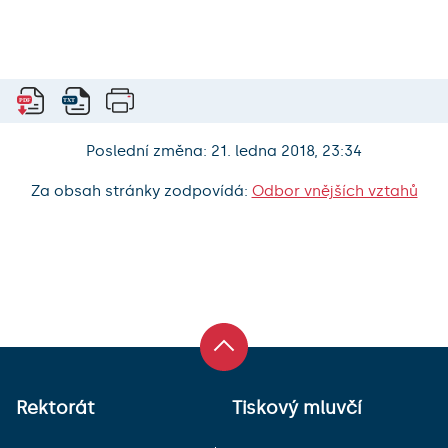
Poslední změna: 21. ledna 2018, 23:34
Za obsah stránky zodpovídá:
Odbor vnějších vztahů
Rektorát
Tiskový mluvčí