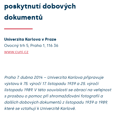
poskytnutí dobových
dokumentů
Univerzita Karlova v Praze
Ovocný trh 5, Praha 1, 116 36
www.cuni.cz
Praha 7. dubna 2014 – Univerzita Karlova připravuje
výstavu k 75. výročí 17. listopadu 1939 a 25. výročí
listopadu 1989. V této souvislosti se obrací na veřejnost
s prosbou o pomoc při shromažďování fotografií a
dalších dobových dokumentů z listopadu 1939 a 1989,
které se vztahují k Univerzitě Karlově.