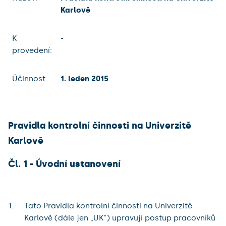
Karlově
K
-
provedení:
Účinnost:
1. leden 2015
Pravidla kontrolní činnosti na Univerzitě
Karlově
Čl. 1 - Úvodní ustanovení
Tato Pravidla kontrolní činnosti na Univerzitě
Karlově (dále jen „UK“) upravují postup pracovníků