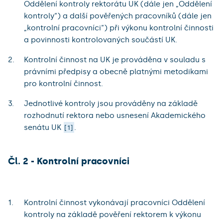
Oddělení kontroly rektorátu UK (dále jen „Oddělení
kontroly“) a další pověřených pracovníků (dále jen
„kontrolní pracovníci“) při výkonu kontrolní činnosti
a povinnosti kontrolovaných součástí UK.
Kontrolní činnost na UK je prováděna v souladu s
právními předpisy a obecně platnými metodikami
pro kontrolní činnost.
Jednotlivé kontroly jsou prováděny na základě
rozhodnutí rektora nebo usnesení Akademického
senátu UK
.
1
Čl. 2 - Kontrolní pracovníci
Kontrolní činnost vykonávají pracovníci Oddělení
kontroly na základě pověření rektorem k výkonu