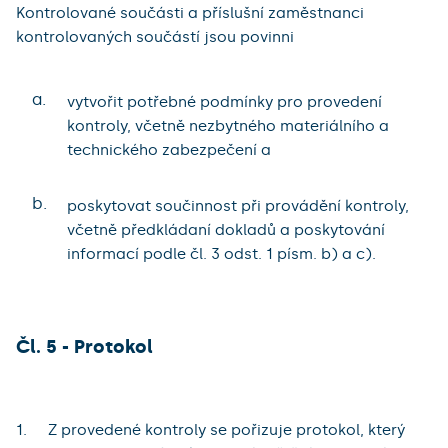
Kontrolované součásti a příslušní zaměstnanci
kontrolovaných součástí jsou povinni
a.
vytvořit potřebné podmínky pro provedení
kontroly, včetně nezbytného materiálního a
technického zabezpečení a
b.
poskytovat součinnost při provádění kontroly,
včetně předkládaní dokladů a poskytování
informací podle čl. 3 odst. 1 písm. b) a c).
Čl. 5 - Protokol
Z provedené kontroly se pořizuje protokol, který