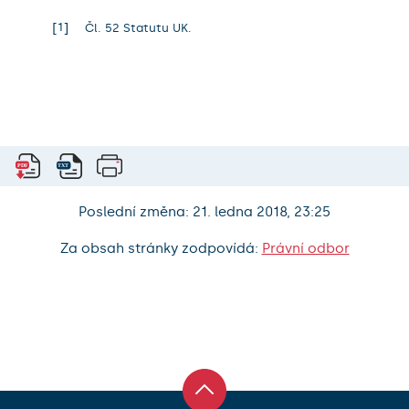
1
Čl. 52 Statutu UK.
Poslední změna: 21. ledna 2018, 23:25
Za obsah stránky zodpovídá:
Právní odbor