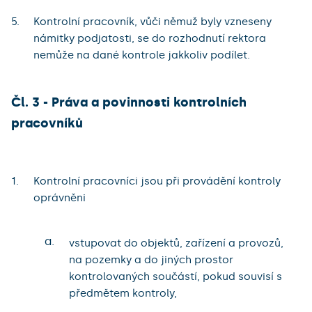
Kontrolní pracovník, vůči němuž byly vzneseny
námitky podjatosti, se do rozhodnutí rektora
nemůže na dané kontrole jakkoliv podílet.
Čl. 3 - Práva a povinnosti kontrolních
pracovníků
Kontrolní pracovníci jsou při provádění kontroly
oprávněni
a.
vstupovat do objektů, zařízení a provozů,
na pozemky a do jiných prostor
kontrolovaných součástí, pokud souvisí s
předmětem kontroly,