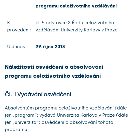
programu celoživotního vzdělávání
K
čl. 5 odstavce 2 Řádu celoživotního
provedení:
vzdělávání Univerzity Karlovy v Praze
Účinnost:
29. října 2013
Náležitosti osvědčení o absolvování
programu celoživotního vzdělávání
Čl. 1 Vydávání osvědčení
Absolventům programu celoživotního vzdělávání (dále
jen „program“) vydává Univerzita Karlova v Praze (dále
jen „univerzita“) osvědčení o absolvování tohoto
programu.