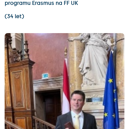
programu Erasmus na FF UK
(34 let)