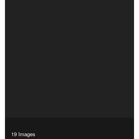
19 Images