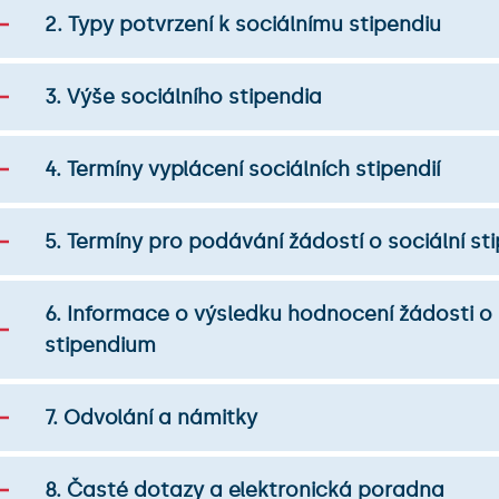
2. Typy potvrzení k sociálnímu stipendiu
3. Výše sociálního stipendia
4. Termíny vyplácení sociálních stipendií
5. Termíny pro podávání žádostí o sociální s
6. Informace o výsledku hodnocení žádosti o 
stipendium
7. Odvolání a námitky
8. Časté dotazy a elektronická poradna