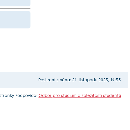
Poslední změna: 21. listopadu 2025, 14:53
stránky zodpovídá:
Odbor pro studium a záležitosti studentů