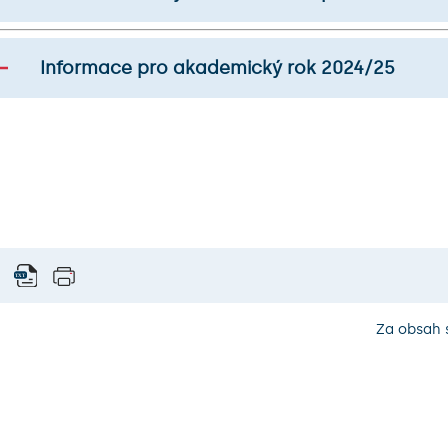
Informace pro akademický rok 2024/25
Za obsah 