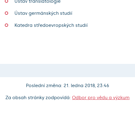
Ústav translatologie
Ústav germánských studií
Katedra středoevropských studií
Poslední změna: 21. ledna 2018, 23:46
Za obsah stránky zodpovídá:
Odbor pro vědu a výzkum