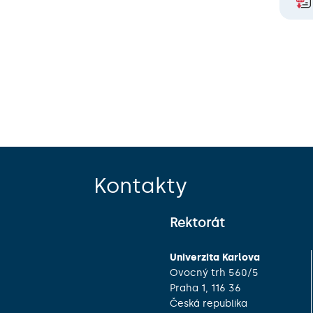
Kontakty
Rektorát
Univerzita Karlova
Ovocný trh 560/5
Praha 1, 116 36
Česká republika