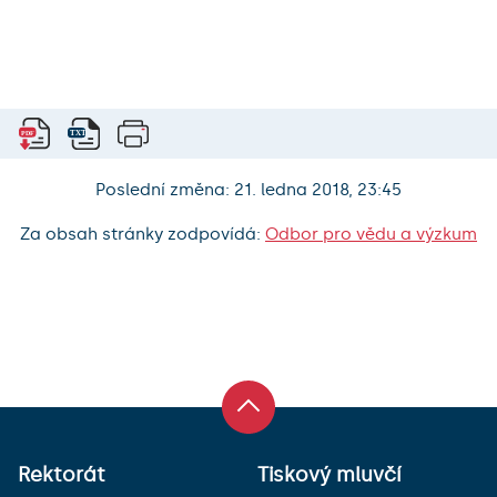
Poslední změna: 21. ledna 2018, 23:45
Za obsah stránky zodpovídá:
Odbor pro vědu a výzkum
Rektorát
Tiskový mluvčí