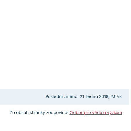
Poslední změna: 21. ledna 2018, 23:45
Za obsah stránky zodpovídá:
Odbor pro vědu a výzkum