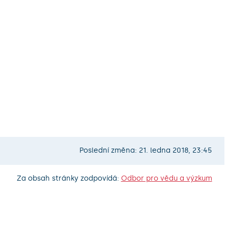
Poslední změna: 21. ledna 2018, 23:45
Za obsah stránky zodpovídá:
Odbor pro vědu a výzkum