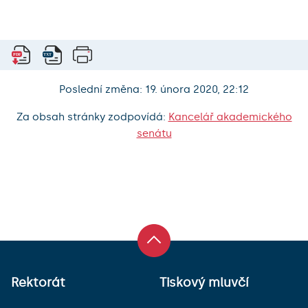
Poslední změna: 19. února 2020, 22:12
Za obsah stránky zodpovídá:
Kancelář akademického
senátu
Rektorát
Tiskový mluvčí